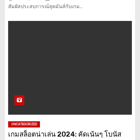
สัมผัสประสบการณ์สุดมันส์กับเกม…
UNCATEGORIZED
เกมสล็อตน่าเล่น 2024: คัดเน้นๆ โบนัส