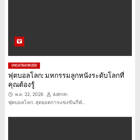
UNCATEGORIZED
ฟุตบอลโลก: มหกรรมลูกหนังระดับโลกที่
คุณต้องรู้
พ.ค. 22, 2026
Admin
ฟุตบอลโลก: สุดยอดการแข่งขันกีฬ…