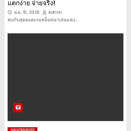
แตกง่าย จ่ายจริง!
พ.ค. 15, 2026
Admin
พบกับสุดยอดเกมสล็อตน่าเล่นแห่ง…
UNCATEGORIZED