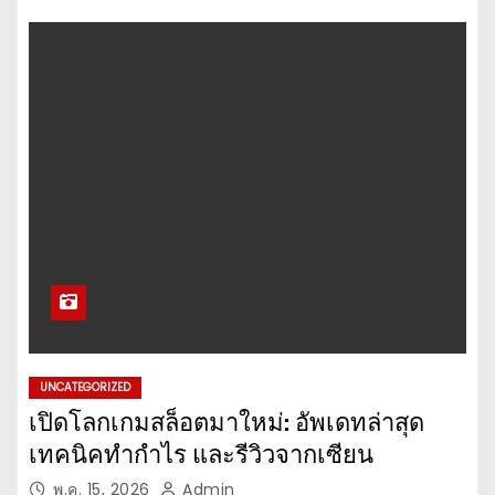
UNCATEGORIZED
เปิดโลกเกมสล็อตมาใหม่: อัพเดทล่าสุด
เทคนิคทำกำไร และรีวิวจากเซียน
พ.ค. 15, 2026
Admin