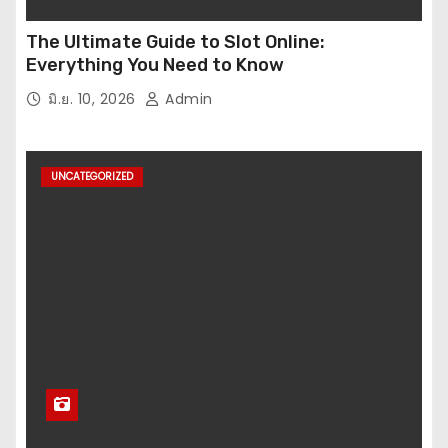
The Ultimate Guide to Slot Online:
Everything You Need to Know
มิ.ย. 10, 2026
Admin
UNCATEGORIZED