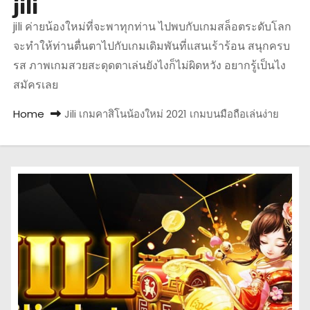
jili
jili ค่ายน้องใหม่ที่จะพาทุกท่าน ไปพบกับเกมสล็อตระดับโลก
จะทำให้ท่านตื่นตาไปกับเกมเดิมพันที่แสนเร้าร้อน สนุกครบ
รส ภาพเกมสวยสะดุดตาเล่นยังไงก็ไม่ผิดหวัง อยากรู้เป็นไง
สมัครเลย
Home
Jili เกมคาสิโนน้องใหม่ 2021 เกมบนมือถือเล่นง่าย