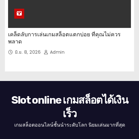
เคล็ดลับการเล่นเกมสล็อตแตกบ่อย ที่คุณไม่ควร
พลาด
มิ.ย. 8, 2026
Admin
Slot online เกมสล็อตได้เงิน
เร็ว
เกมสล็อตออนไลน์ชั้นนำระดับโลก นิยมเล่นมากที่สุด