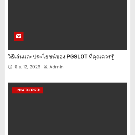
วิธีเล่นและประโยชน์ของ PGSLOT ที่คุณควรรู้
มิ.ย. 12, 2026
Admin
UNCATEGORIZED