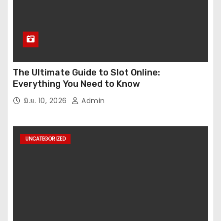
The Ultimate Guide to Slot Online:
Everything You Need to Know
มิ.ย. 10, 2026
Admin
UNCATEGORIZED