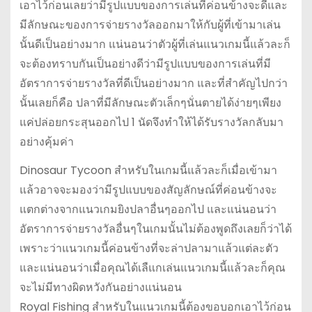
เอาไว้ก่อนเลยว่ามีรูปแบบของการเล่นที่ค่อนข้างจะดีและ
มีลักษณะของการจ่ายรางวัลออกมาให้กับผู้ที่เข้ามาเล่น
นั้นดีเป็นอย่างมาก แน่นอนว่าตัวผู้ที่เล่นแนวเกมนี้แล้วละก็
จะต้องทราบกันเป็นอย่างดีว่ามีรูปแบบของการเล่นที่มี
อัตราการจ่ายรางวัลที่ดีเป็นอย่างมาก และที่สำคัญไปกว่า
นั้นเลยก็คือ ปลาที่มีลักษณะตัวเล็กๆนั่นตายได้ง่ายๆเพียง
แค่ปล่อยกระสุนออกไป 1 นัดจึงทำให้ได้รับรางวัลกลับมา
อย่างคุ้มค่า
Dinosaur Tycoon สำหรับในเกมนี้แล้วละก็เมื่อเข้ามา
แล้วอาจจะมองว่ามีรูปแบบของสัญลักษณ์ที่ค่อนข้างจะ
แตกต่างจากแนวเกมยิงปลาอื่นๆออกไป และแน่นอนว่า
อัตราการจ่ายรางวัลอื่นๆในเกมนั้นไม่ต้องพูดถึงเลยก็ว่าได้
เพราะว่าแนวเกมนี้ค่อนข้างที่จะล่าปลามาแล้วแต่ละตัว
และแน่นอนว่าเมื่อคุณได้เลืแกเล่นแนวเกมนี้แล้วละก็คุณ
จะไม่มีทางผิดหวังกันอย่างแน่นอน
Royal Fishing สำหรับในแนวเกมนี้ต้องขอบอกเอาไว้ก่อน