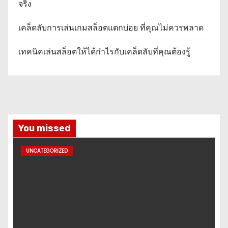
จริง
เคล็ดลับการเล่นเกมสล็อตแตกบ่อย ที่คุณไม่ควรพลาด
เทคนิคเล่นสล็อตให้ได้กำไรกับเคล็ดลับที่คุณต้องรู้
You missed
UNCATEGORIZED