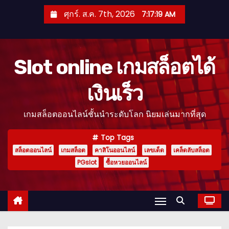
S
ศุกร์. ส.ค. 7th, 2026
7:17:19 AM
k
i
p
Slot online เกมสล็อตได้
t
o
เงินเร็ว
c
o
เกมสล็อตออนไลน์ชั้นนำระดับโลก นิยมเล่นมากที่สุด
n
t
Top Tags
e
สล็อตออนไลน์
เกมสล็อต
คาสิโนออนไลน์
เลขเด็ด
เคล็ดลับสล็อต
n
PGslot
ซื้อหวยออนไลน์
t