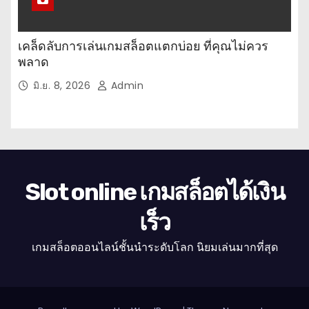
เคล็ดลับการเล่นเกมสล็อตแตกบ่อย ที่คุณไม่ควร
พลาด
มิ.ย. 8, 2026
Admin
Slot online เกมสล็อตได้เงิน
เร็ว
เกมสล็อตออนไลน์ชั้นนำระดับโลก นิยมเล่นมากที่สุด