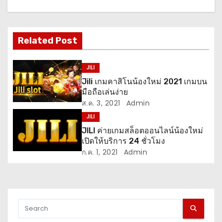
ว
เ
Related Post
รื่
อ
JILI
Jili เกมคาสิโนน้องใหม่ 2021 เกมบน
ง
มือถือเล่นง่าย
ส.ค. 3, 2021
Admin
JILI
JILI ค่ายเกมสล็อตออนไลน์น้องใหม่
เปิดให้บริการ 24 ชั่วโมง
ก.ค. 1, 2021
Admin