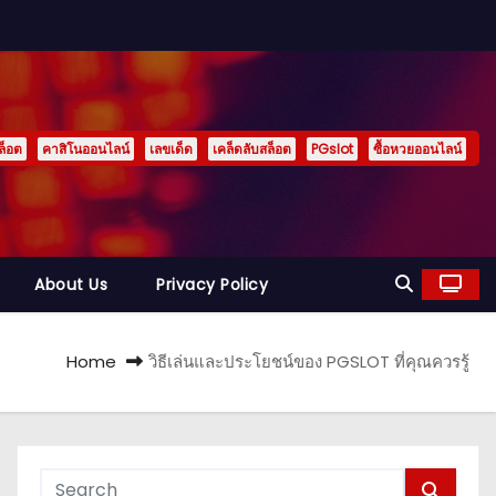
ล็อต
คาสิโนออนไลน์
เลขเด็ด
เคล็ดลับสล็อต
PGslot
ซื้อหวยออนไลน์
About Us
Privacy Policy
Home
วิธีเล่นและประโยชน์ของ PGSLOT ที่คุณควรรู้