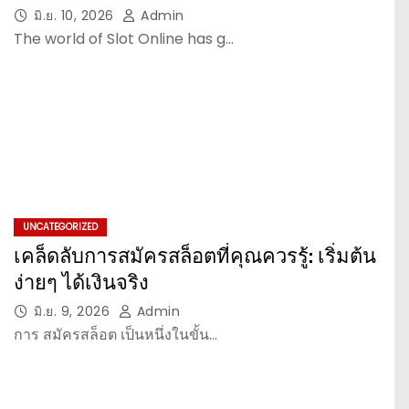
มิ.ย. 10, 2026
Admin
The world of Slot Online has g…
UNCATEGORIZED
เคล็ดลับการสมัครสล็อตที่คุณควรรู้: เริ่มต้น
ง่ายๆ ได้เงินจริง
มิ.ย. 9, 2026
Admin
การ สมัครสล็อต เป็นหนึ่งในขั้น…