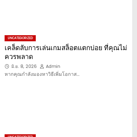
UNCATEGORIZED
เคล็ดลับการเล่นเกมสล็อตแตกบ่อย ที่คุณไม่
ควรพลาด
มิ.ย. 8, 2026
Admin
หากคุณกำลังมองหาวิธีเพิ่มโอกาส…