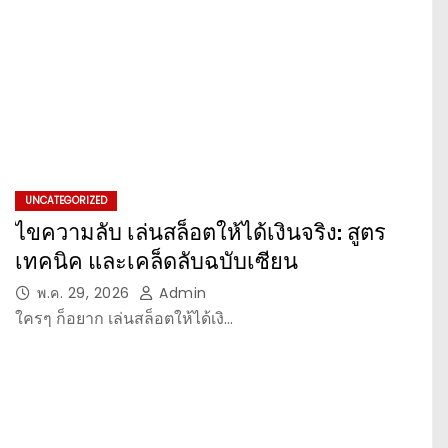
UNCATEGORIZED
ไขความลับ เล่นสล็อตให้ได้เงินจริง: สูตร
เทคนิค และเคล็ดลับฉบับเซียน
พ.ค. 29, 2026
Admin
ใครๆ ก็อยาก เล่นสล็อตให้ได้เงิ…