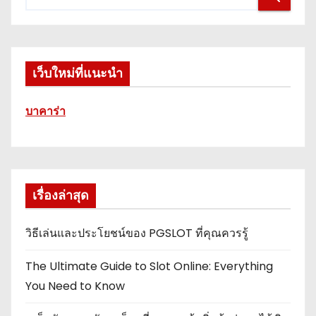
เว็บใหม่ที่แนะนำ
บาคาร่า
เรื่องล่าสุด
วิธีเล่นและประโยชน์ของ PGSLOT ที่คุณควรรู้
The Ultimate Guide to Slot Online: Everything
You Need to Know