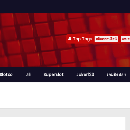
Top Tags
สล็อตออนไลน์
เกมส
Slotxo
Jili
Superslot
Joker123
เกมยิงปลา