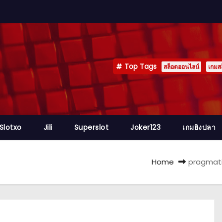
Top Tags
สล็อตออนไลน์
เกมส
Slotxo
Jili
Superslot
Joker123
เกมยิงปลา
Home
pragmatic