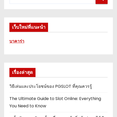
เว็บใหม่ที่แนะนำ
บาคาร่า
เรื่องล่าสุด
วิธีเล่นและประโยชน์ของ PGSLOT ที่คุณควรรู้
The Ultimate Guide to Slot Online: Everything
You Need to Know