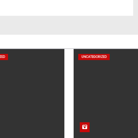
ZED
UNCATEGORIZED