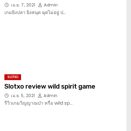
เม.ย. 7, 2021
Admin
เกมยิงปลา ยิงสนุด ฉุดไม่อยู่ ป…
SLOTXO
Slotxo review wild spirit game
เม.ย. 5, 2021
Admin
รีวิวเกมวิญญาณป่า หรือ wild sp…