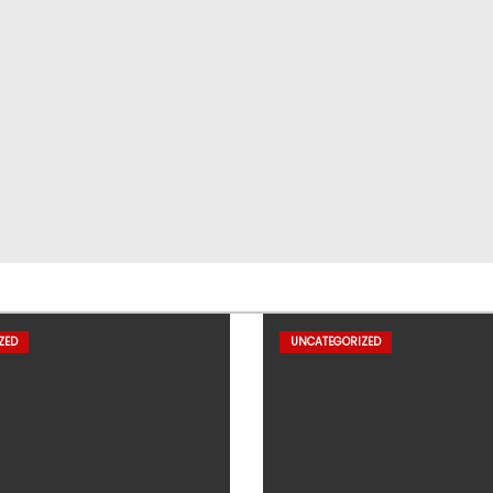
ZED
UNCATEGORIZED