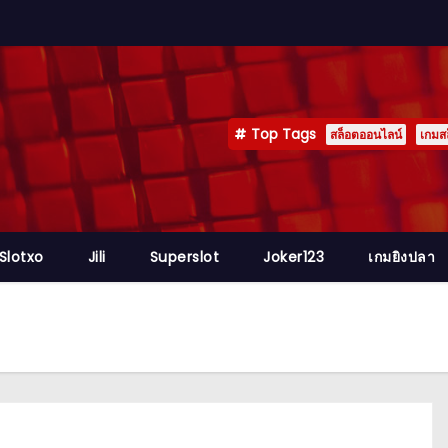
Top Tags
สล็อตออนไลน์
เกมส
Slotxo
Jili
Superslot
Joker123
เกมยิงปลา