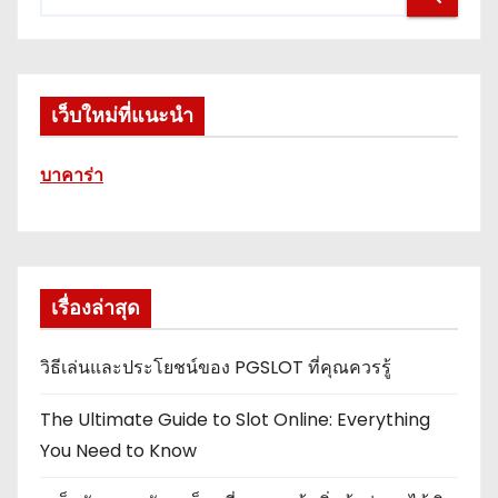
เว็บใหม่ที่แนะนำ
บาคาร่า
เรื่องล่าสุด
วิธีเล่นและประโยชน์ของ PGSLOT ที่คุณควรรู้
The Ultimate Guide to Slot Online: Everything
You Need to Know