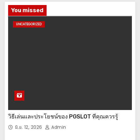
You missed
UNCATEGORIZED
วิธีเล่นและประโยชน์ของ PGSLOT ที่คุณควรรู้
มิ.ย. 12, 2026
Admin