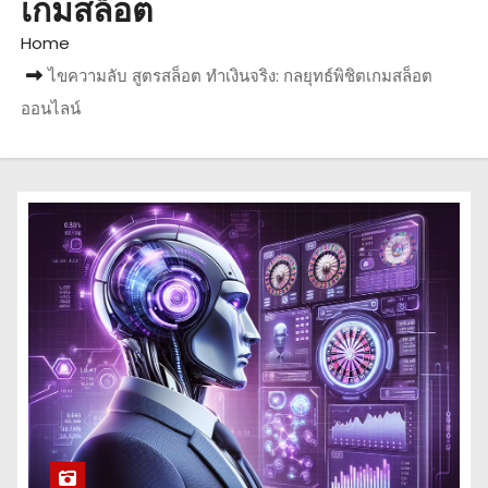
เกมสล็อต
Home
ไขความลับ สูตรสล็อต ทำเงินจริง: กลยุทธ์พิชิตเกมสล็อต
ออนไลน์