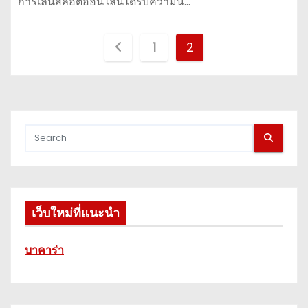
การเล่นสล็อตออนไลน์ได้รับความน…
P
1
2
o
s
t
s
p
เว็บใหม่ที่แนะนำ
a
g
บาคาร่า
i
n