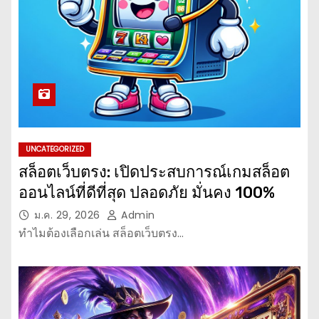
UNCATEGORIZED
สล็อตเว็บตรง: เปิดประสบการณ์เกมสล็อต
ออนไลน์ที่ดีที่สุด ปลอดภัย มั่นคง 100%
ม.ค. 29, 2026
Admin
ทำไมต้องเลือกเล่น สล็อตเว็บตรง…