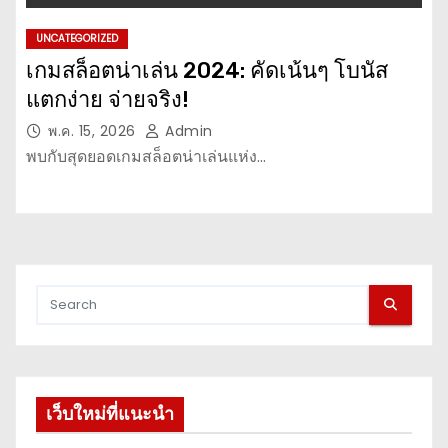
UNCATEGORIZED
เกมสล็อตน่าเล่น 2024: คัดเน้นๆ โบนัส
แตกง่าย จ่ายจริง!
พ.ค. 15, 2026
Admin
พบกับสุดยอดเกมสล็อตน่าเล่นแห่ง…
เว็บใหม่ที่แนะนำ