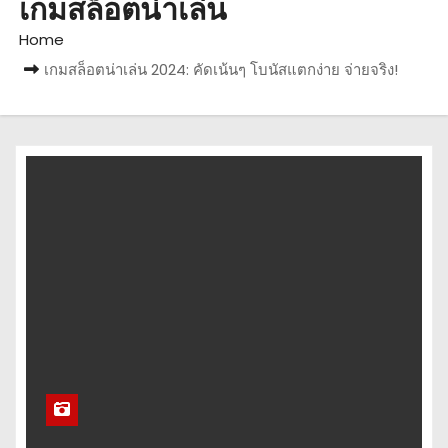
เกมสล็อตน่าเล่น
Home
เกมสล็อตน่าเล่น 2024: คัดเน้นๆ โบนัสแตกง่าย จ่ายจริง!