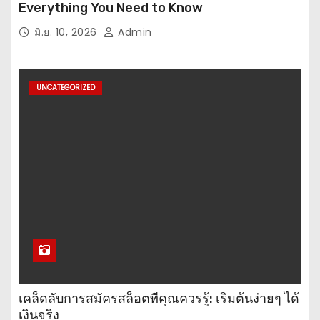
Everything You Need to Know
มิ.ย. 10, 2026
Admin
UNCATEGORIZED
เคล็ดลับการสมัครสล็อตที่คุณควรรู้: เริ่มต้นง่ายๆ ได้
เงินจริง