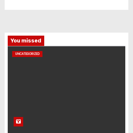
You missed
UNCATEGORIZED