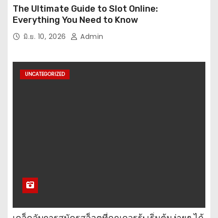
The Ultimate Guide to Slot Online:
Everything You Need to Know
มิ.ย. 10, 2026
Admin
UNCATEGORIZED
เคล็ดลับการสมัครสล็อตที่คุณควรรู้: เริ่มต้นง่ายๆ ได้