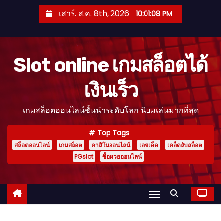
S
เสาร์. ส.ค. 8th, 2026
10:01:08 PM
k
i
p
Slot online เกมสล็อตได้
t
o
เงินเร็ว
c
o
เกมสล็อตออนไลน์ชั้นนำระดับโลก นิยมเล่นมากที่สุด
n
t
Top Tags
e
สล็อตออนไลน์
เกมสล็อต
คาสิโนออนไลน์
เลขเด็ด
เคล็ดลับสล็อต
n
PGslot
ซื้อหวยออนไลน์
t