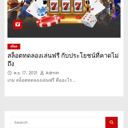
สล็อต
สล็อตทดลองเล่นฟรี กับประโยชน์ที่คาดไม่
ถึง
พ.ย. 17, 2021
Admin
เกม สล็อตทดลองเล่นฟรี คืออะไร …