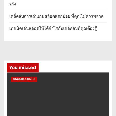
จริง
เคล็ดลับการเล่นเกมสล็อตแตกบ่อย ที่คุณไม่ควรพลาด
เทคนิคเล่นสล็อตให้ได้กำไรกับเคล็ดลับที่คุณต้องรู้
You missed
UNCATEGORIZED