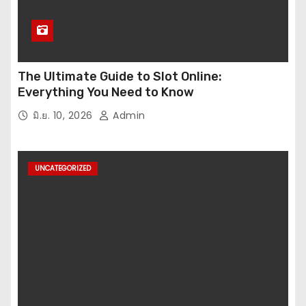
The Ultimate Guide to Slot Online:
Everything You Need to Know
มิ.ย. 10, 2026
Admin
UNCATEGORIZED