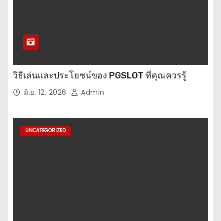
วิธีเล่นและประโยชน์ของ PGSLOT ที่คุณควรรู้
มิ.ย. 12, 2026
Admin
UNCATEGORIZED