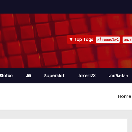
Top Tags
สล็อตออนไลน์
เกมส
Slotxo
Jili
Superslot
Joker123
เกมยิงปลา
Home