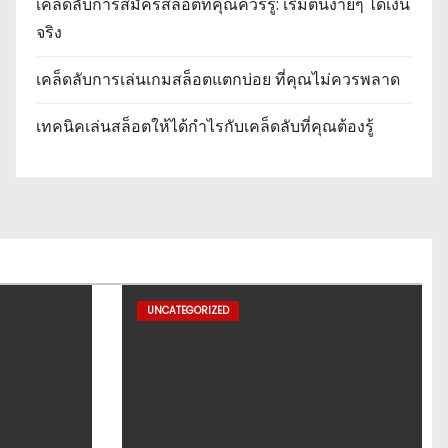
เคล็ดลับการสมัครสล็อตที่คุณควรรู้: เริ่มต้นง่ายๆ ได้เงิน
จริง
เคล็ดลับการเล่นเกมสล็อตแตกบ่อย ที่คุณไม่ควรพลาด
เทคนิคเล่นสล็อตให้ได้กำไรกับเคล็ดลับที่คุณต้องรู้
UNCATEGORIZED