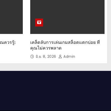
ณควรรู้:
เคล็ดลับการเล่นเกมสล็อตแตกบ่อย ที่
คุณไม่ควรพลาด
มิ.ย. 8, 2026
Admin