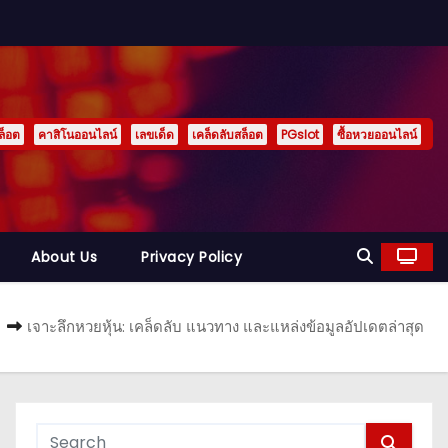
ล็อต
คาสิโนออนไลน์
เลขเด็ด
เคล็ดลับสล็อต
PGslot
ซื้อหวยออนไลน์
About Us
Privacy Policy
เจาะลึกหวยหุ้น: เคล็ดลับ แนวทาง และแหล่งข้อมูลอัปเดตล่าสุด