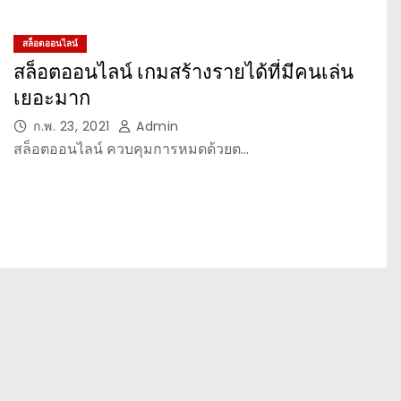
สล็อตออนไลน์
สล็อตออนไลน์ เกมสร้างรายได้ที่มีคนเล่น
เยอะมาก
ก.พ. 23, 2021
Admin
สล็อตออนไลน์ ควบคุมการหมดด้วยต…