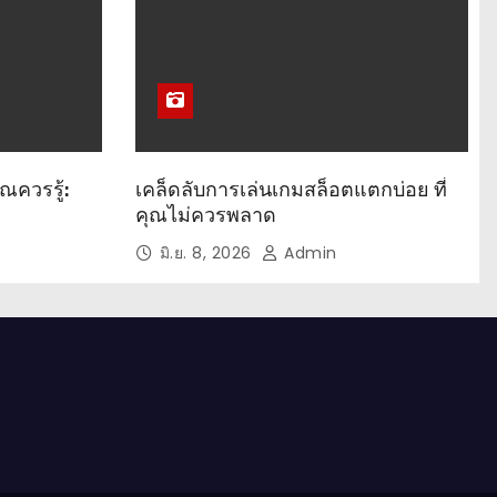
ณควรรู้:
เคล็ดลับการเล่นเกมสล็อตแตกบ่อย ที่
คุณไม่ควรพลาด
มิ.ย. 8, 2026
Admin